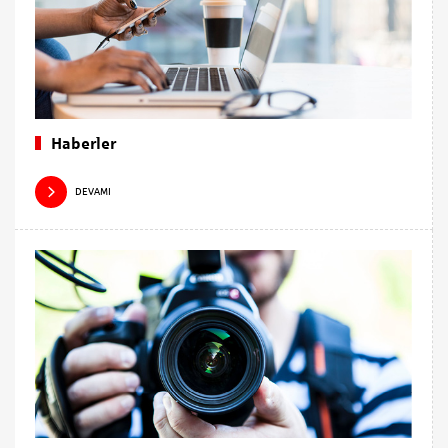
Haberler
DEVAMI