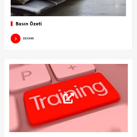
Basın Özeti
DEVAMI