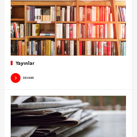
Yayınlar
DEVAMI