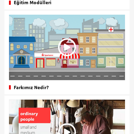
Eğitim Modülleri
Farkımız Nedir?