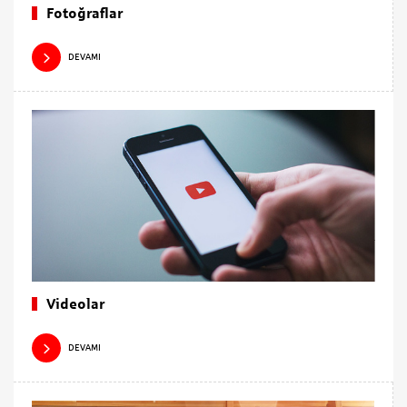
Fotoğraflar
DEVAMI
Videolar
DEVAMI