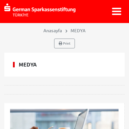
Anasayfa
MEDYA
Print
MEDYA