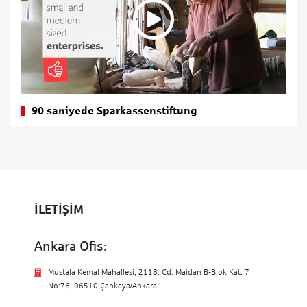
90 saniyede Sparkassenstiftung
İLETİŞİM
Ankara Ofis:
Mustafa Kemal Mahallesi, 2118. Cd. Maidan B-Blok Kat: 7
No:76, 06510 Çankaya/Ankara