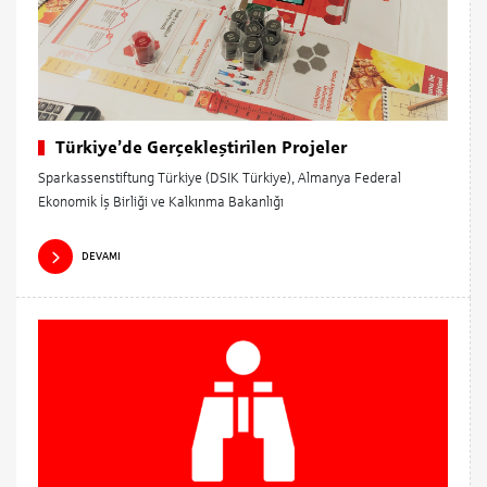
Türkiye’de Gerçekleştirilen Projeler
Sparkassenstiftung Türkiye (DSIK Türkiye), Almanya Federal
Ekonomik İş Birliği ve Kalkınma Bakanlığı
DEVAMI