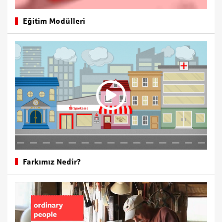
Eğitim Modülleri
Farkımız Nedir?