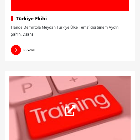
Türkiye Ekibi
Hande Demirtola Meydan Türkiye Ülke Temsilcisi Sinem Aydın
Şahin, Lisans
DEVAMI