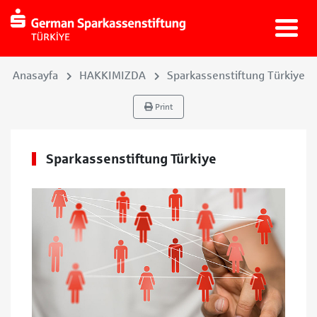
Anasayfa
HAKKIMIZDA
Sparkassenstiftung Türkiye
Print
Sparkassenstiftung Türkiye